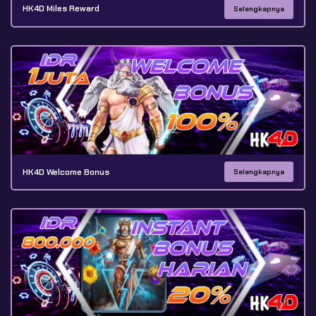
HK4D Miles Reward
Selengkapnya
HK4D Welcome Bonus
Selengkapnya