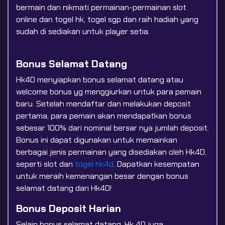
bermain dan nikmati permainan-permainan slot
online dan togel hk, togel sgp dan raih hadiah yang
sudah di sediakan untuk player setia.
Bonus Selamat Datang
Hk4D menyiapkan bonus selamat datang atau
welcome bonus yg menggiurkan untuk para pemain
baru. Setelah mendaftar dan melakukan deposit
pertama, para pemain akan mendapatkan bonus
sebesar 100% dari nominal bersar nya jumlah deposit.
Bonus ini dapat digunakan untuk memainkan
berbagai jenis permainan yang disediakan oleh Hk4D,
seperti slot dan
togel hk4d
. Dapatkan kesempatan
untuk meraih kemenangan besar dengan bonus
selamat datang dari Hk4D!
Bonus Deposit Harian
Selain bonus selamat datang, Hk 4D juga