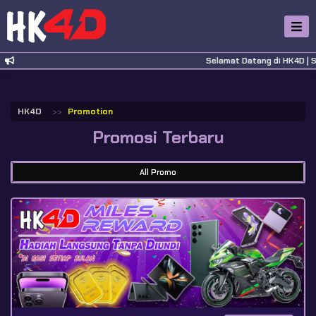
Selamat Datang di HK4D | Si
HK4D
Promotion
Promosi Terbaru
All Promo